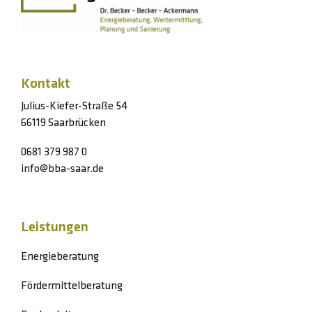
Kontakt
Julius-Kiefer-Straße 54
66119 Saarbrücken
0681 379 987 0
info@bba-saar.de
Leistungen
Energieberatung
Fördermittelberatung