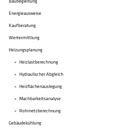
Baubegleitung
Energieausweise
Kaufberatung
Wertermittlung
Heizungsplanung
Heizlastberechnung
Hydraulischer Abgleich
Heizflächenauslegung
Machbarkeitsanalyse
Rohrnetzberechnung
Gebäudekühlung