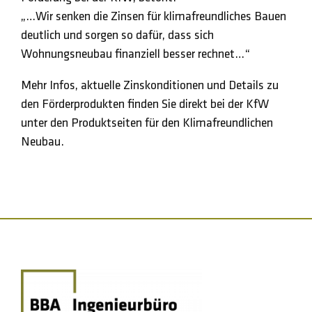
„…Wir senken die Zinsen für klimafreundliches Bauen
deutlich und sorgen so dafür, dass sich
Wohnungsneubau finanziell besser rechnet…“
Mehr Infos, aktuelle Zinskonditionen und Details zu
den Förderprodukten finden Sie direkt bei der KfW
unter den Produktseiten für den Klimafreundlichen
Neubau.