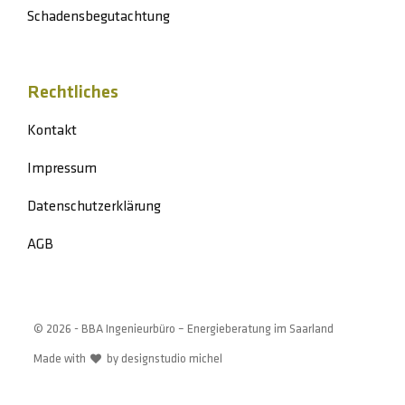
Schadensbegutachtung
Rechtliches
Kontakt
Impressum
Datenschutzerklärung
AGB
© 2026 - BBA Ingenieurbüro – Energieberatung im Saarland
Made with
by
designstudio michel