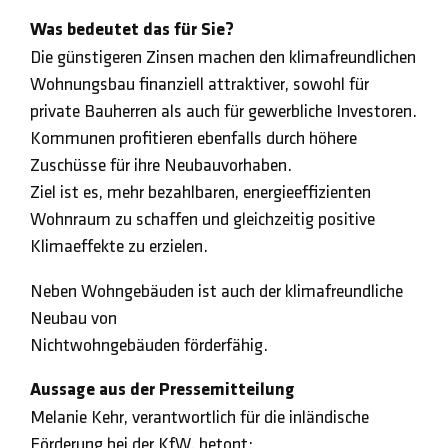
Was bedeutet das für Sie?
Die günstigeren Zinsen machen den klimafreundlichen
Wohnungsbau finanziell attraktiver, sowohl für
private Bauherren als auch für gewerbliche Investoren.
Kommunen profitieren ebenfalls durch höhere
Zuschüsse für ihre Neubauvorhaben.
Ziel ist es, mehr bezahlbaren, energieeffizienten
Wohnraum zu schaffen und gleichzeitig positive
Klimaeffekte zu erzielen.
Neben Wohngebäuden ist auch der klimafreundliche
Neubau von
Nichtwohngebäuden förderfähig.
Aussage aus der Pressemitteilung
Melanie Kehr, verantwortlich für die inländische
Förderung bei der KfW, betont: