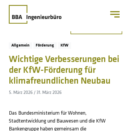
Zurück zur Übersicht
Allgemein
Förderung
KfW
Wichtige Verbesserungen bei
der KfW-Förderung für
klimafreundlichen Neubau
5. März 2026
/
31. März 2026
Das Bundesministerium für Wohnen,
Stadtentwicklung und Bauwesen und die KfW
Bankengruppe haben gemeinsam die