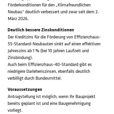
Förderkonditionen für den „Klimafreundlichen
Neubau“ deutlich verbessert und zwar seit dem 2.
März 2026.
Deutlich bessere Zinskonditionen
Der Kreditzins für die Förderung von Effizienzhaus-
55-Standard-Neubauten sinkt auf einen effektiven
Jahreszins ab 1 % (bei 10 Jahren Laufzeit und
Zinsbindung).
Auch beim Effizienzhaus-40-Standard gibt es
niedrigere Darlehenszinsen, ebenfalls deutlich
verbilligt durch Bundesmittel.
Voraussetzungen
Antragstellung ist möglich, wenn Ihr Bauprojekt
bereits geplant ist und eine Baugenehmigung
vorliegt.