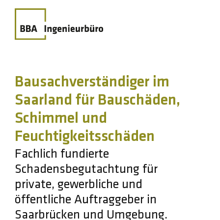
Bausachverständiger im
Saarland für Bauschäden,
Schimmel und
Feuchtigkeitsschäden
Fachlich fundierte
Schadensbegutachtung für
private, gewerbliche und
öffentliche Auftraggeber in
Saarbrücken und Umgebung.