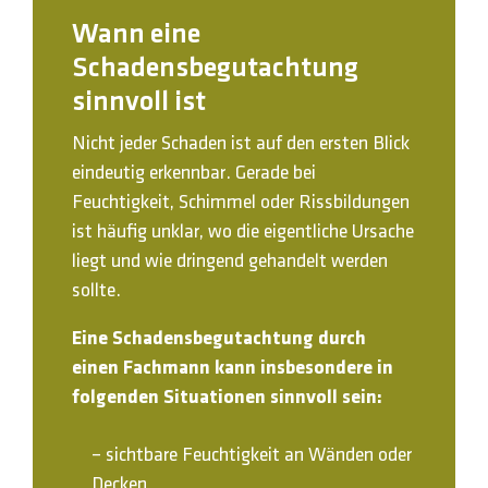
Wann eine
Schadensbegutachtung
sinnvoll ist
Nicht jeder Schaden ist auf den ersten Blick
eindeutig erkennbar. Gerade bei
Feuchtigkeit, Schimmel oder Rissbildungen
ist häufig unklar, wo die eigentliche Ursache
liegt und wie dringend gehandelt werden
sollte.
Eine Schadensbegutachtung durch
einen Fachmann kann insbesondere in
folgenden Situationen sinnvoll sein:
– sichtbare Feuchtigkeit an Wänden oder
Decken