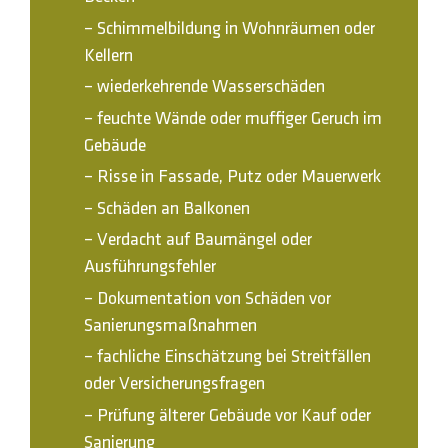
– Schimmelbildung in Wohnräumen oder
Kellern
– wiederkehrende Wasserschäden
– feuchte Wände oder muffiger Geruch im
Gebäude
– Risse in Fassade, Putz oder Mauerwerk
– Schäden an Balkonen
– Verdacht auf Baumängel oder
Ausführungsfehler
– Dokumentation von Schäden vor
Sanierungsmaßnahmen
– fachliche Einschätzung bei Streitfällen
oder Versicherungsfragen
– Prüfung älterer Gebäude vor Kauf oder
Sanierung