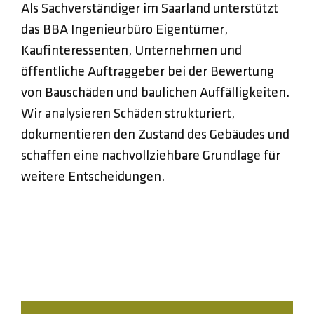
Als Sachverständiger im Saarland unterstützt
das BBA Ingenieurbüro Eigentümer,
Kaufinteressenten, Unternehmen und
öffentliche Auftraggeber bei der Bewertung
von Bauschäden und baulichen Auffälligkeiten.
Wir analysieren Schäden strukturiert,
dokumentieren den Zustand des Gebäudes und
schaffen eine nachvollziehbare Grundlage für
weitere Entscheidungen.