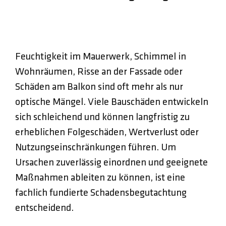
Feuchtigkeit im Mauerwerk, Schimmel in
Wohnräumen, Risse an der Fassade oder
Schäden am Balkon sind oft mehr als nur
optische Mängel. Viele Bauschäden entwickeln
sich schleichend und können langfristig zu
erheblichen Folgeschäden, Wertverlust oder
Nutzungseinschränkungen führen. Um
Ursachen zuverlässig einordnen und geeignete
Maßnahmen ableiten zu können, ist eine
fachlich fundierte Schadensbegutachtung
entscheidend.