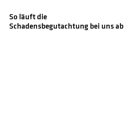
So läuft die
Schadensbegutachtung bei uns ab