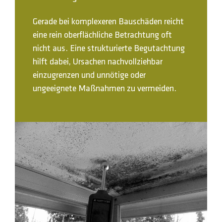
Gerade bei komplexeren Bauschäden reicht
eine rein oberflächliche Betrachtung oft
nicht aus. Eine strukturierte Begutachtung
hilft dabei, Ursachen nachvollziehbar
einzugrenzen und unnötige oder
ungeeignete Maßnahmen zu vermeiden.