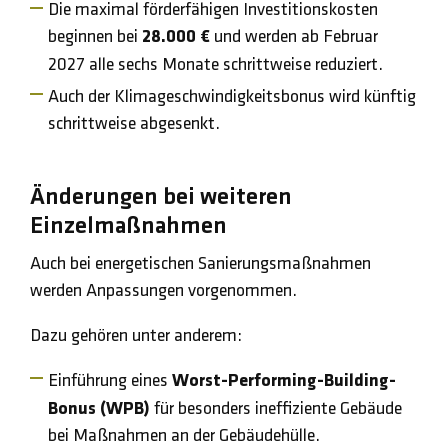
Die maximal förderfähigen Investitionskosten
beginnen bei
28.000 €
und werden ab Februar
2027 alle sechs Monate schrittweise reduziert.
Auch der Klimageschwindigkeitsbonus wird künftig
schrittweise abgesenkt.
Änderungen bei weiteren
Einzelmaßnahmen
Auch bei energetischen Sanierungsmaßnahmen
werden Anpassungen vorgenommen.
Dazu gehören unter anderem:
Einführung eines
Worst-Performing-Building-
Bonus (WPB)
für besonders ineffiziente Gebäude
bei Maßnahmen an der Gebäudehülle.