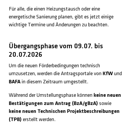
Für alle, die einen Heizungstausch oder eine
energetische Sanierung planen, gibt es jetzt einige
wichtige Termine und Änderungen zu beachten.
Übergangsphase vom 09.07. bis
20.07.2026
Um die neuen Förderbedingungen technisch
umzusetzen, werden die Antragsportale von
KfW
und
BAFA
in diesem Zeitraum umgestellt.
Während der Umstellungsphase können
keine neuen
Bestätigungen zum Antrag (BzA/gBzA)
sowie
keine neuen Technischen Projektbeschreibungen
(TPB)
erstellt werden.