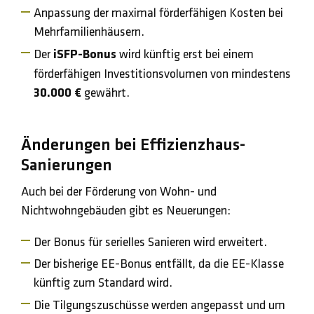
Anpassung der maximal förderfähigen Kosten bei
Mehrfamilienhäusern.
Der
iSFP-Bonus
wird künftig erst bei einem
förderfähigen Investitionsvolumen von mindestens
30.000 €
gewährt.
Änderungen bei Effizienzhaus-
Sanierungen
Auch bei der Förderung von Wohn- und
Nichtwohngebäuden gibt es Neuerungen:
Der Bonus für serielles Sanieren wird erweitert.
Der bisherige EE-Bonus entfällt, da die EE-Klasse
künftig zum Standard wird.
Die Tilgungszuschüsse werden angepasst und um