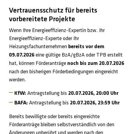
Vertrauensschutz für bereits
vorbereitete Projekte
Wenn Ihre Energieeffizienz-Expertin bzw. Ihr
Energieeffizienz-Experte oder Ihr
Heizungsfachunternehmen
bereits vor dem
09.07.2026
eine gültige BzA/gBzA oder TPB erstellt
hat, können Förderanträge
noch bis zum 20.07.2026
nach den bisherigen Förderbedingungen eingereicht
werden.
KfW:
Antragstellung bis
20.07.2026, 20:00 Uhr
BAFA:
Antragstellung bis
20.07.2026, 23:59 Uhr
Bereits bewilligte oder bereits eingereichte
Förderanträge bleiben selbstverständlich von den
Änderungen unberührt und werden nach den