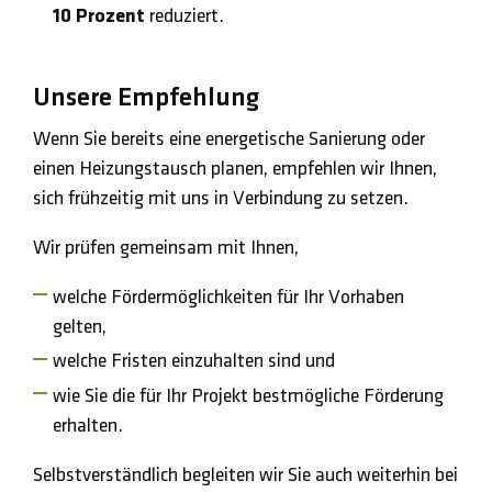
10 Prozent
reduziert.
Unsere Empfehlung
Wenn Sie bereits eine energetische Sanierung oder
einen Heizungstausch planen, empfehlen wir Ihnen,
sich frühzeitig mit uns in Verbindung zu setzen.
Wir prüfen gemeinsam mit Ihnen,
welche Fördermöglichkeiten für Ihr Vorhaben
gelten,
welche Fristen einzuhalten sind und
wie Sie die für Ihr Projekt bestmögliche Förderung
erhalten.
Selbstverständlich begleiten wir Sie auch weiterhin bei