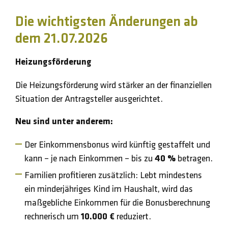
Die wichtigsten Änderungen ab
dem 21.07.2026
Heizungsförderung
Die Heizungsförderung wird stärker an der finanziellen
Situation der Antragsteller ausgerichtet.
Neu sind unter anderem:
Der Einkommensbonus wird künftig gestaffelt und
kann – je nach Einkommen – bis zu
40 %
betragen.
Familien profitieren zusätzlich: Lebt mindestens
ein minderjähriges Kind im Haushalt, wird das
maßgebliche Einkommen für die Bonusberechnung
rechnerisch um
10.000 €
reduziert.