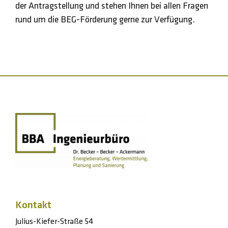
der Antragstellung und stehen Ihnen bei allen Fragen
rund um die BEG-Förderung gerne zur Verfügung.
Kontakt
Julius-Kiefer-Straße 54