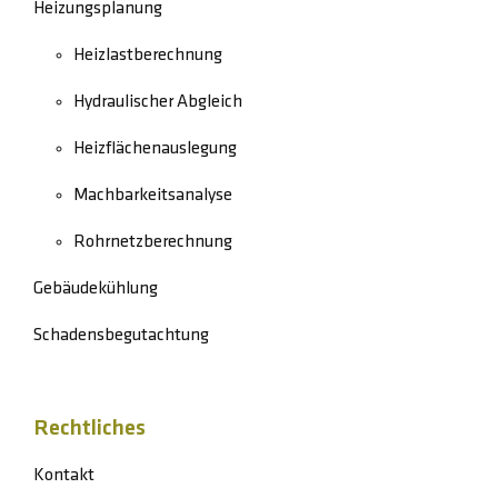
Heizungsplanung
Heizlastberechnung
Hydraulischer Abgleich
Heizflächenauslegung
Machbarkeitsanalyse
Rohrnetzberechnung
Gebäudekühlung
Schadensbegutachtung
Rechtliches
Kontakt