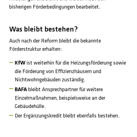
bisherigen Förderbedingungen bearbeitet.
Was bleibt bestehen?
Auch nach der Reform bleibt die bekannte
Förderstruktur erhalten:
KfW
ist weiterhin für die Heizungsförderung sowie
die Förderung von Effizienzhäusern und
Nichtwohngebäuden zuständig.
BAFA
bleibt Ansprechpartner für weitere
Einzelmaßnahmen, beispielsweise an der
Gebäudehülle.
Der Ergänzungskredit bleibt ebenfalls bestehen.