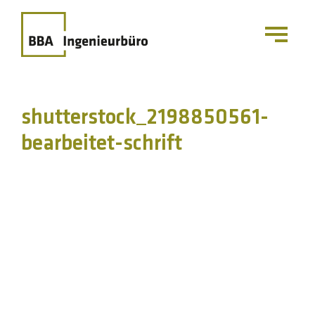
shutterstock_2198850561-
bearbeitet-schrift