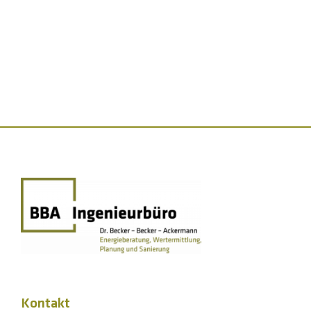
Kontakt