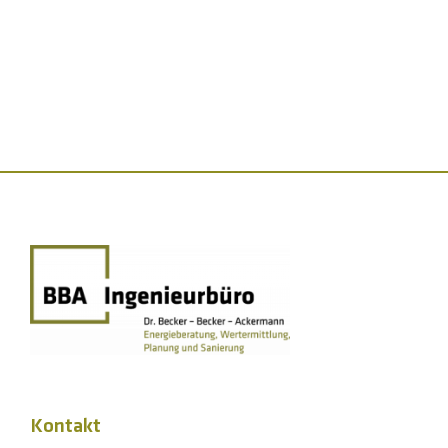
Kontakt