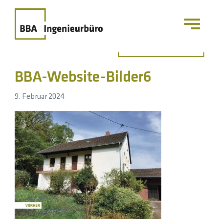
Zurück zur Übersicht
BBA-Website-Bilder6
9. Februar 2024