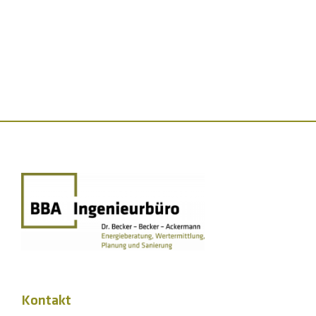
Kontakt