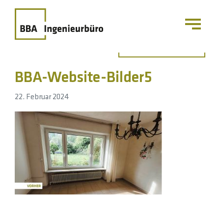
Zurück zur Übersicht
BBA-Website-Bilder5
22. Februar 2024