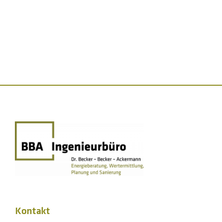
Kontakt