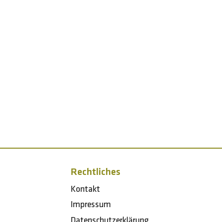
Rechtliches
Kontakt
Impressum
Datenschutzerklärung