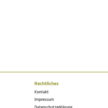
Rechtliches
Kontakt
Impressum
Datenschutzerklärung