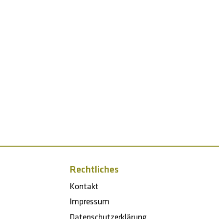
Rechtliches
Kontakt
Impressum
Datenschutzerklärung