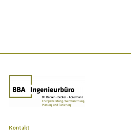
Kontakt