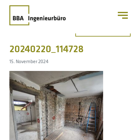
Zurück zur Übersicht
20240220_114728
15. November 2024