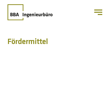
Fördermittel