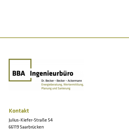
Kontakt
Julius-Kiefer-Straße 54
66119 Saarbrücken