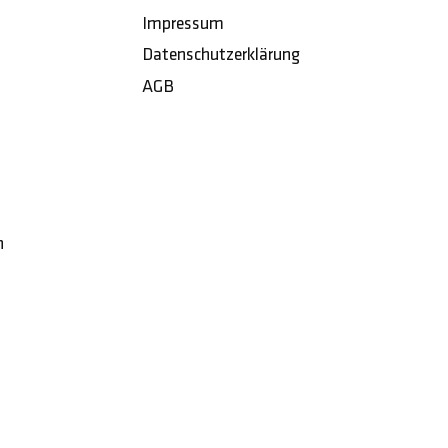
Impressum
Datenschutzerklärung
AGB
h