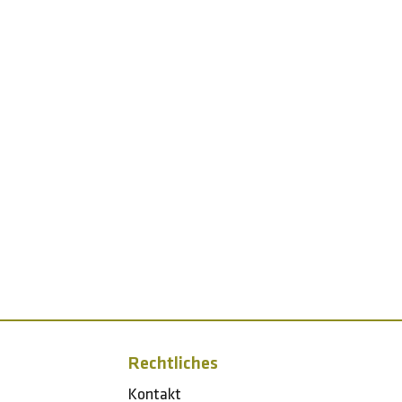
Rechtliches
Kontakt