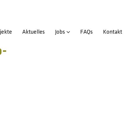
jekte
Aktuelles
Jobs
FAQs
Kontakt
o-