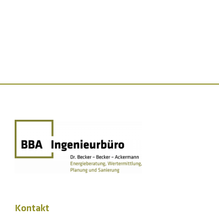
Kontakt