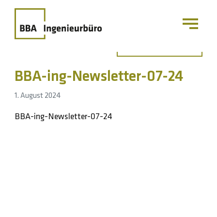
Zurück zur Übersicht
BBA-ing-Newsletter-07-24
1. August 2024
BBA-ing-Newsletter-07-24