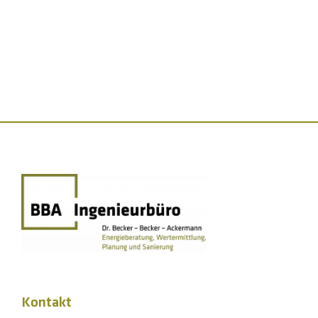
Kontakt